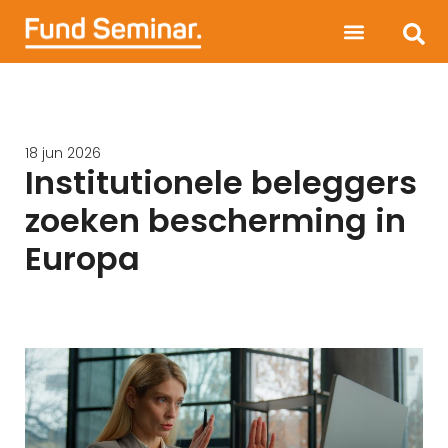
18 jun 2026
Institutionele beleggers
zoeken bescherming in
Europa