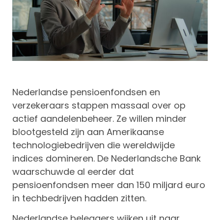
Nederlandse pensioenfondsen en
verzekeraars stappen massaal over op
actief aandelenbeheer. Ze willen minder
blootgesteld zijn aan Amerikaanse
technologiebedrijven die wereldwijde
indices domineren. De Nederlandsche Bank
waarschuwde al eerder dat
pensioenfondsen meer dan 150 miljard euro
in techbedrijven hadden zitten.
Nederlandse beleggers wijken uit naar