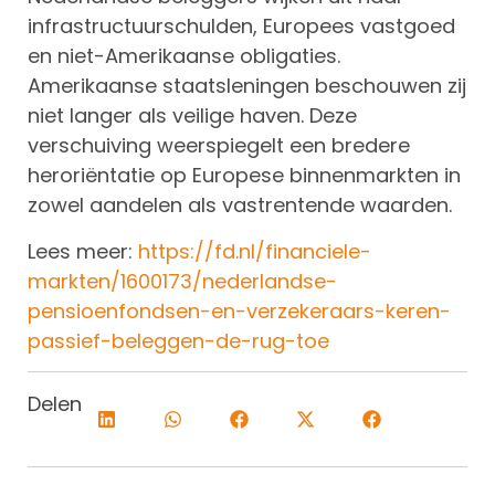
infrastructuurschulden, Europees vastgoed
en niet-Amerikaanse obligaties.
Amerikaanse staatsleningen beschouwen zij
niet langer als veilige haven. Deze
verschuiving weerspiegelt een bredere
heroriëntatie op Europese binnenmarkten in
zowel aandelen als vastrentende waarden.
Lees meer:
https://fd.nl/financiele-
markten/1600173/nederlandse-
pensioenfondsen-en-verzekeraars-keren-
passief-beleggen-de-rug-toe
Delen