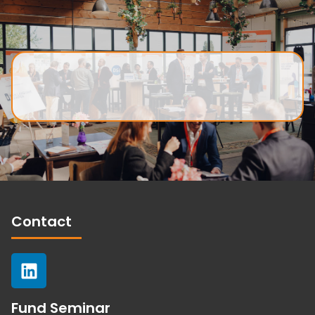
Contact
Fund Seminar