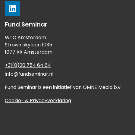
Fund Seminar
WTC Amsterdam
Strawinskylaan 1035
1077 XX Amsterdam
+31(0)20 754 64 64
info@fundseminar.nl
Fund Seminar is een initiatief van OMNE Media b.v.
Cookie- & Privacyverklaring