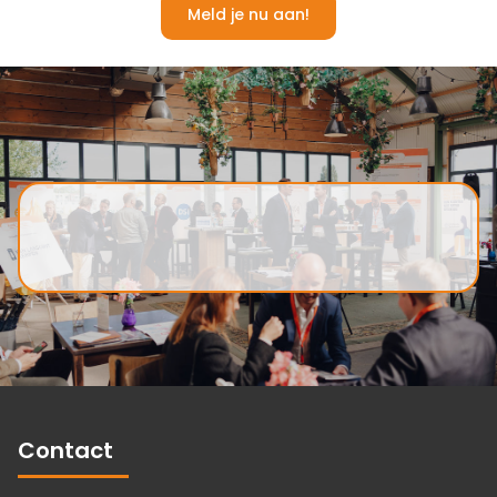
Meld je nu aan!
Contact