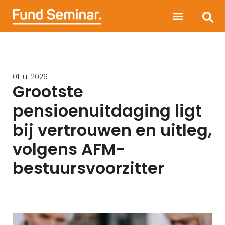
01 jul 2026
Grootste
pensioenuitdaging ligt
bij vertrouwen en uitleg,
volgens AFM-
bestuursvoorzitter