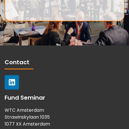
Contact
Fund Seminar
WTC Amsterdam
Strawinskylaan 1035
1077 XX Amsterdam