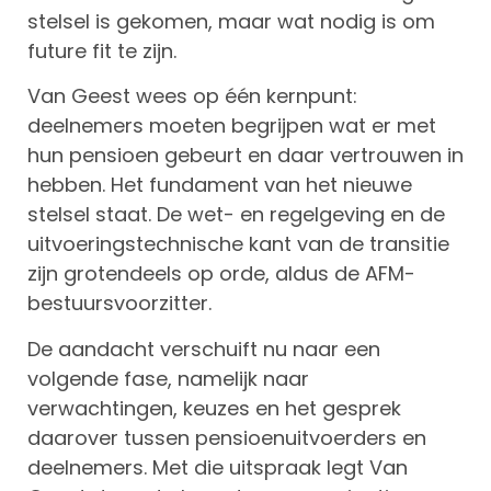
stelsel is gekomen, maar wat nodig is om
future fit te zijn.
Van Geest wees op één kernpunt:
deelnemers moeten begrijpen wat er met
hun pensioen gebeurt en daar vertrouwen in
hebben. Het fundament van het nieuwe
stelsel staat. De wet- en regelgeving en de
uitvoeringstechnische kant van de transitie
zijn grotendeels op orde, aldus de AFM-
bestuursvoorzitter.
De aandacht verschuift nu naar een
volgende fase, namelijk naar
verwachtingen, keuzes en het gesprek
daarover tussen pensioenuitvoerders en
deelnemers. Met die uitspraak legt Van