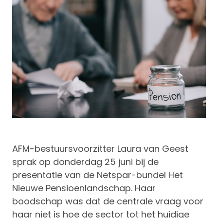
AFM-bestuursvoorzitter Laura van Geest
sprak op donderdag 25 juni bij de
presentatie van de Netspar-bundel Het
Nieuwe Pensioenlandschap. Haar
boodschap was dat de centrale vraag voor
haar niet is hoe de sector tot het huidige