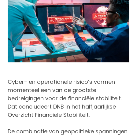
Cyber- en operationele risico’s vormen
momenteel een van de grootste
bedreigingen voor de financiële stabiliteit.
Dat concludeert DNB in het halfjaarlijkse
Overzicht Financiële Stabiliteit.
De combinatie van geopolitieke spanningen