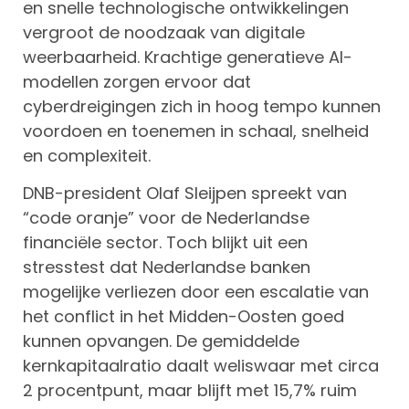
en snelle technologische ontwikkelingen
vergroot de noodzaak van digitale
weerbaarheid. Krachtige generatieve AI-
modellen zorgen ervoor dat
cyberdreigingen zich in hoog tempo kunnen
voordoen en toenemen in schaal, snelheid
en complexiteit.
DNB-president Olaf Sleijpen spreekt van
“code oranje” voor de Nederlandse
financiële sector. Toch blijkt uit een
stresstest dat Nederlandse banken
mogelijke verliezen door een escalatie van
het conflict in het Midden-Oosten goed
kunnen opvangen. De gemiddelde
kernkapitaalratio daalt weliswaar met circa
2 procentpunt, maar blijft met 15,7% ruim