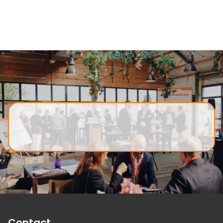
Contact