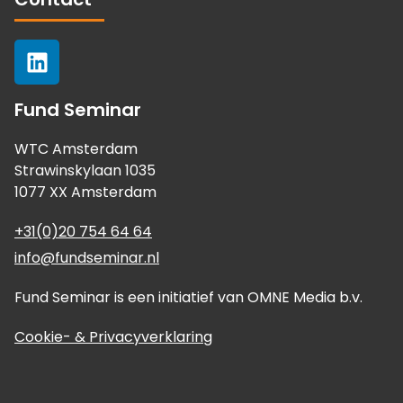
Fund Seminar
WTC Amsterdam
Strawinskylaan 1035
1077 XX Amsterdam
+31(0)20 754 64 64
info@fundseminar.nl
Fund Seminar is een initiatief van OMNE Media b.v.
Cookie- & Privacyverklaring