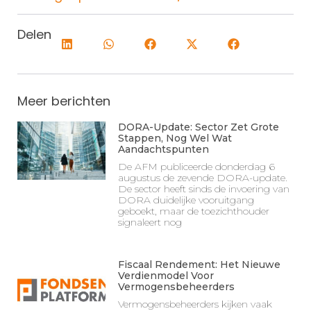
Delen
Meer berichten
DORA-Update: Sector Zet Grote
Stappen, Nog Wel Wat
Aandachtspunten
De AFM publiceerde donderdag 6
augustus de zevende DORA-update.
De sector heeft sinds de invoering van
DORA duidelijke vooruitgang
geboekt, maar de toezichthouder
signaleert nog
Fiscaal Rendement: Het Nieuwe
Verdienmodel Voor
Vermogensbeheerders
Vermogensbeheerders kijken vaak