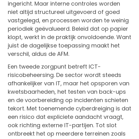
ingericht. Maar interne controles worden
niet altijd structureel uitgevoerd of goed
vastgelegd, en processen worden te weinig
periodiek geëvalueerd. Beleid dat op papier
klopt, werkt in de praktijk onvoldoende. Want
juist de dagelijkse toepassing maakt het
verschil, aldus de AFM.
Een tweede zorgpunt betreft ICT-
risicobeheersing. De sector wordt steeds
afhankelijker van IT, maar het opsporen van
kwetsbaarheden, het testen van back-ups
en de voorbereiding op incidenten schieten
tekort. Met toenemende cyberdreiging is dat
een risico dat expliciete aandacht vraagt,
ook richting externe IT-partijen. Tot slot
ontbreekt het op meerdere terreinen zoals