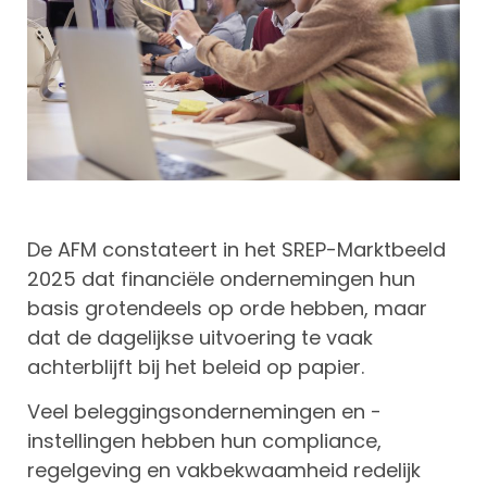
De AFM constateert in het SREP-Marktbeeld
2025 dat financiële ondernemingen hun
basis grotendeels op orde hebben, maar
dat de dagelijkse uitvoering te vaak
achterblijft bij het beleid op papier.
Veel beleggingsondernemingen en -
instellingen hebben hun compliance,
regelgeving en vakbekwaamheid redelijk