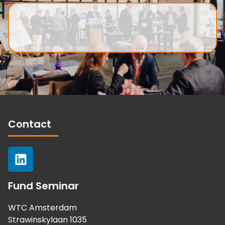
Contact
Fund Seminar
WTC Amsterdam
Strawinskylaan 1035