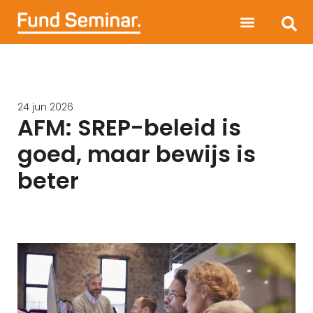
24 jun 2026
AFM: SREP-beleid is
goed, maar bewijs is
beter